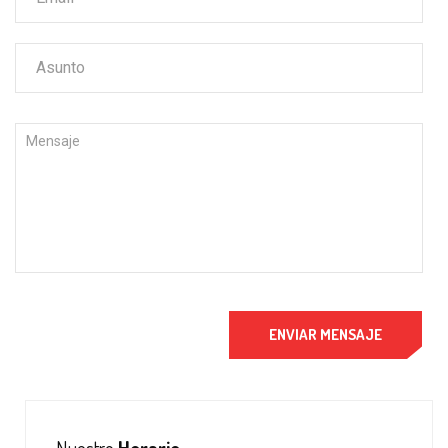
ENVIAR MENSAJE