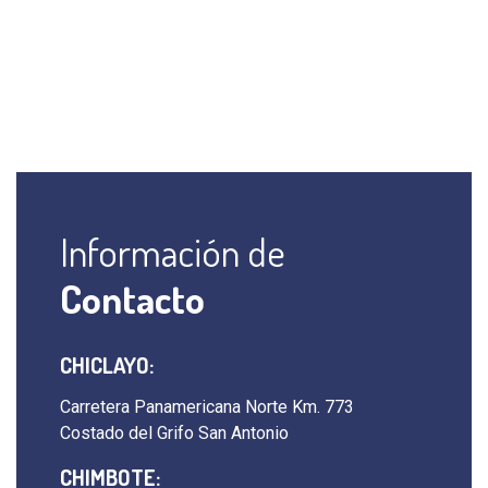
Información de
Contacto
CHICLAYO:
Carretera Panamericana Norte Km. 773
Costado del Grifo San Antonio
CHIMBOTE: