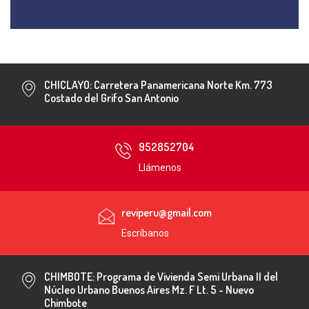
CHICLAYO: Carretera Panamericana Norte Km. 773
Costado del Grifo San Antonio
952852704
Llámenos
reviperu@gmail.com
Escríbanos
CHIMBOTE: Programa de Vivienda Semi Urbana II del
Núcleo Urbano Buenos Aires Mz. F Lt. 5 - Nuevo
Chimbote