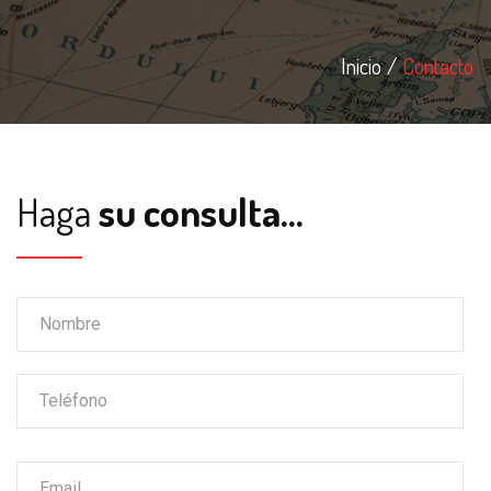
Inicio
Contacto
Haga
su consulta...