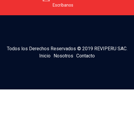
Escríbanos
Todos los Derechos Reservados © 2019 REVIPERU SAC.
Inicio
Nosotros
Contacto