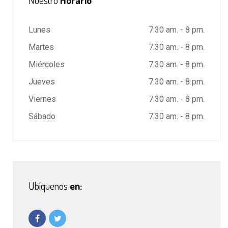
Nuestro
Horario
Lunes
7.30 am. - 8 pm.
Martes
7.30 am. - 8 pm.
Miércoles
7.30 am. - 8 pm.
Jueves
7.30 am. - 8 pm.
Viernes
7.30 am. - 8 pm.
Sábado
7.30 am. - 8 pm.
Ubíquenos
en: